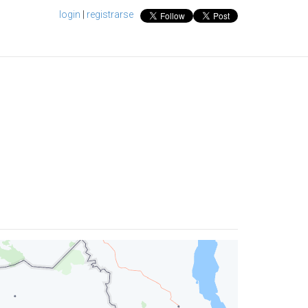
login
|
registrarse