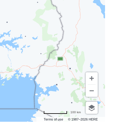
100 km
Terms of use
© 1987–2026 HERE