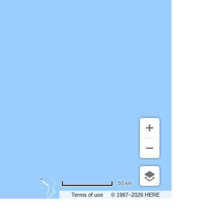
50 km
Terms of use
© 1987–2026 HERE