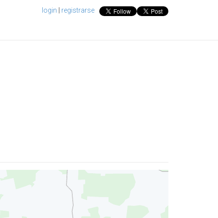
login
|
registrarse