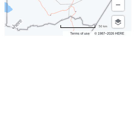
50 km
Terms of use
© 1987–2026 HERE